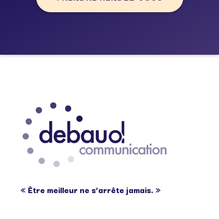
« Être meilleur ne s’arrête jamais. »