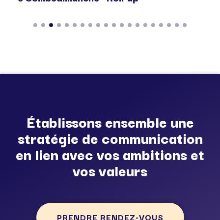
Établissons ensemble une
stratégie de communication
en lien avec vos ambitions et
vos valeurs
PRENDRE RENDEZ-VOUS