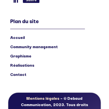
Plan du site
Accueil
Community management
Graphisme
Réalisations
Contact
Mentions légales
– © Debaud
Communication, 2023. Tous droits