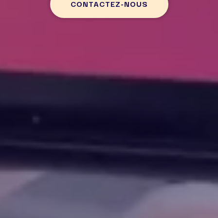
CONTACTEZ-NOUS