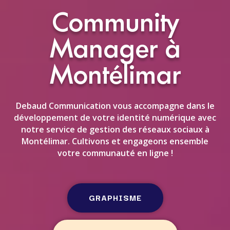
Community
Manager à
Montélimar
Debaud Communication vous accompagne dans le
développement de votre identité numérique avec
notre service de gestion des réseaux sociaux à
Montélimar. Cultivons et engageons ensemble
votre communauté en ligne !
GRAPHISME