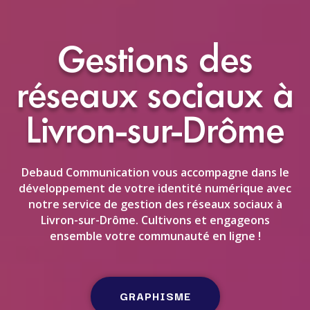
Gestions des
réseaux sociaux à
Livron-sur-Drôme
Debaud Communication vous accompagne dans le
développement de votre identité numérique avec
notre service de gestion des réseaux sociaux à
Livron-sur-Drôme. Cultivons et engageons
ensemble votre communauté en ligne !
GRAPHISME