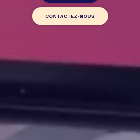
CONTACTEZ-NOUS