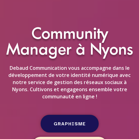
Community
Manager à Nyons
Debaud Communication vous accompagne dans le
développement de votre identité numérique avec
notre service de gestion des réseaux sociaux à
Nyons. Cultivons et engageons ensemble votre
communauté en ligne !
GRAPHISME