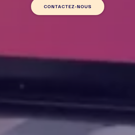
CONTACTEZ-NOUS