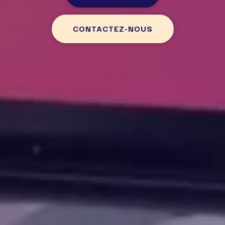
CONTACTEZ-NOUS