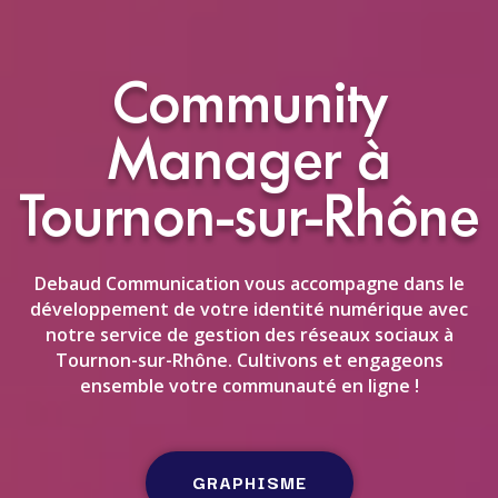
Community
Manager à
Tournon-sur-Rhône
Debaud Communication vous accompagne dans le
développement de votre identité numérique avec
notre service de gestion des réseaux sociaux à
Tournon-sur-Rhône. Cultivons et engageons
ensemble votre communauté en ligne !
GRAPHISME