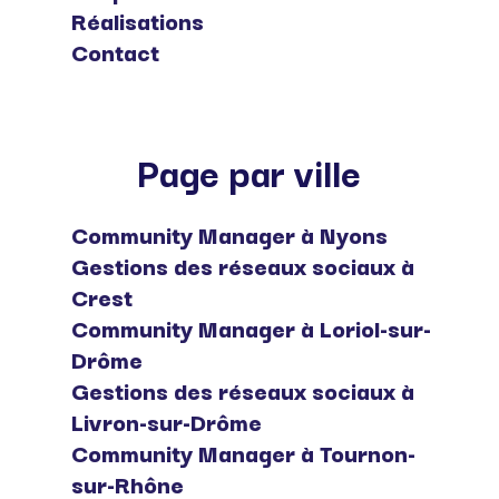
Réalisations
Contact
Page par ville
Community Manager à Nyons
Gestions des réseaux sociaux à
Crest
Community Manager à Loriol-sur-
Drôme
Gestions des réseaux sociaux à
Livron-sur-Drôme
Community Manager à Tournon-
sur-Rhône