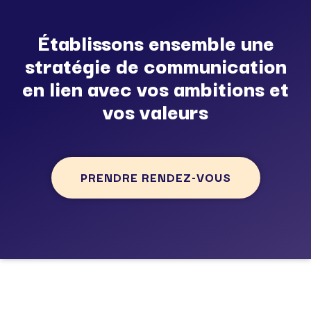
Établissons ensemble une
stratégie de communication
en lien avec vos ambitions et
vos valeurs
PRENDRE RENDEZ-VOUS