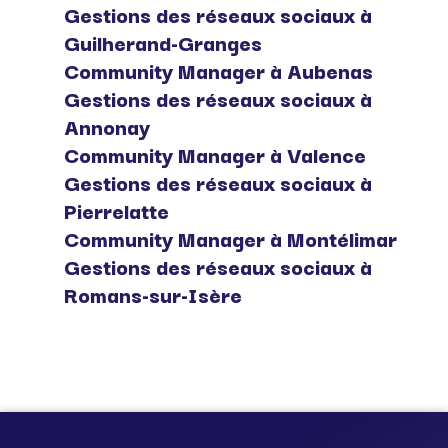
Gestions des réseaux sociaux à
Guilherand-Granges
Community Manager à Aubenas
Gestions des réseaux sociaux à
Annonay
Community Manager à Valence
Gestions des réseaux sociaux à
Pierrelatte
Community Manager à Montélimar
Gestions des réseaux sociaux à
Romans-sur-Isère